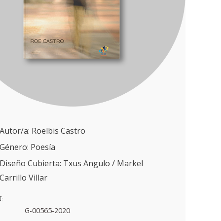
Autor/a: Roelbis Castro
Género:
Poesía
Diseño Cubierta: Txus Angulo / Markel
Carrillo Villar
:
G-00565-2020