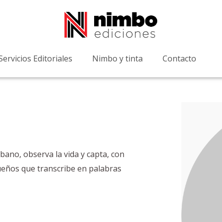
Servicios Editoriales
Nimbo y tinta
Contacto
bano, observa la vida y capta, con
ueños que transcribe en palabras