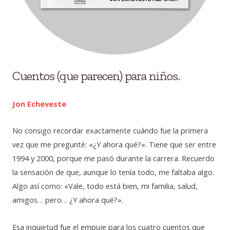
Cuentos (que parecen) para niños.
Jon Echeveste
No consigo recordar exactamente cuándo fue la primera
vez que me pregunté: «¿Y ahora qué?». Tiene que ser entre
1994 y 2000, porque me pasó durante la carrera. Recuerdo
la sensación de que, aunque lo tenía todo, me faltaba algo.
Algo así como: «Vale, todo está bien, mi familia, salud,
amigos… pero… ¿Y ahora qué?».
Esa inquietud fue el empuje para los cuatro cuentos que