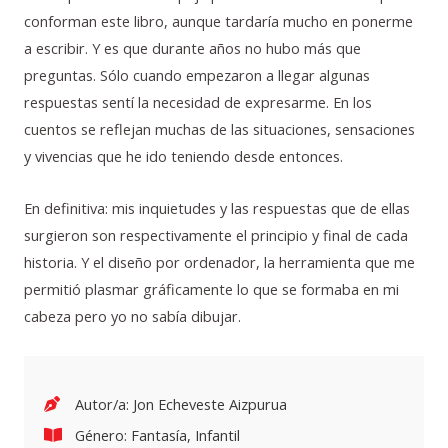
conforman este libro, aunque tardaría mucho en ponerme
a escribir. Y es que durante años no hubo más que
preguntas. Sólo cuando empezaron a llegar algunas
respuestas sentí la necesidad de expresarme. En los
cuentos se reflejan muchas de las situaciones, sensaciones
y vivencias que he ido teniendo desde entonces.
En definitiva: mis inquietudes y las respuestas que de ellas
surgieron son respectivamente el principio y final de cada
historia. Y el diseño por ordenador, la herramienta que me
permitió plasmar gráficamente lo que se formaba en mi
cabeza pero yo no sabía dibujar.
Autor/a: Jon Echeveste Aizpurua
Género:
Fantasía
,
Infantil