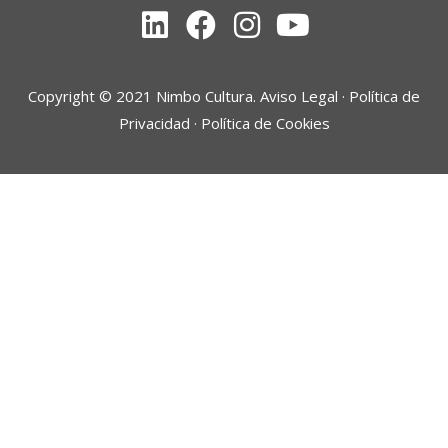
Linkedin
Facebook
Instagram
Youtube
Copyright © 2021 Nimbo Cultura.
Aviso Legal
·
Política de
Privacidad
·
Política de Cookies