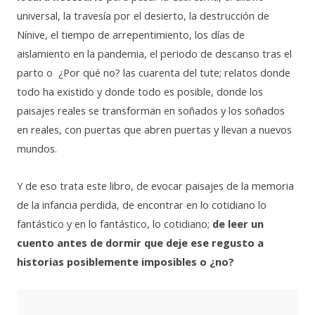
universal, la travesía por el desierto, la destrucción de
Nínive, el tiempo de arrepentimiento, los días de
aislamiento en la pandemia, el periodo de descanso tras el
parto o ¿Por qué no? las cuarenta del tute; relatos donde
todo ha existido y donde todo es posible, donde los
paisajes reales se transforman en soñados y los soñados
en reales, con puertas que abren puertas y llevan a nuevos
mundos.
Y de eso trata este libro, de evocar paisajes de la memoria
de la infancia perdida, de encontrar en lo cotidiano lo
fantástico y en lo fantástico, lo cotidiano;
de leer un
cuento antes de dormir que deje ese regusto a
historias posiblemente imposibles o ¿no?