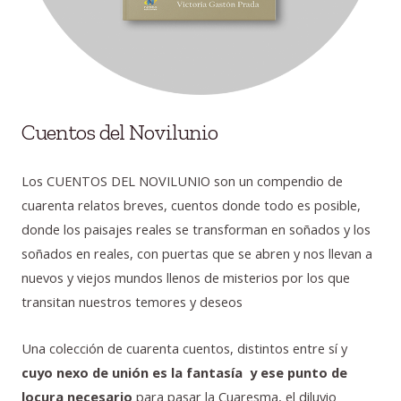
Cuentos del Novilunio
Los CUENTOS DEL NOVILUNIO son un compendio de
cuarenta relatos breves, cuentos donde todo es posible,
donde los paisajes reales se transforman en soñados y los
soñados en reales, con puertas que se abren y nos llevan a
nuevos y viejos mundos llenos de misterios por los que
transitan nuestros temores y deseos
Una colección de cuarenta cuentos, distintos entre sí y
cuyo nexo de unión es la fantasía y ese punto de
locura necesario
para pasar la Cuaresma, el diluvio