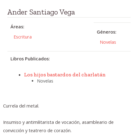
Ander Santiago Vega
Áreas:
Géneros:
Escritura
Novelas
Libros Publicados:
Los hijos bastardos del charlatán
Novelas
Currela del metal.
Insumiso y antimilitarista de vocación, asambleario de
convicción y teatrero de corazón.